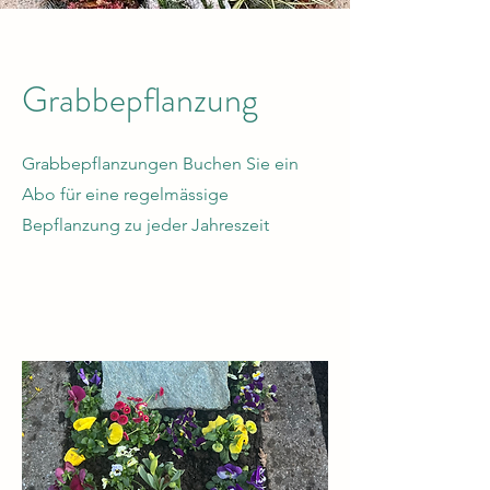
Grabbepflanzung
Grabbepflanzungen Buchen Sie ein
Abo für eine regelmässige
Bepflanzung zu jeder Jahreszeit