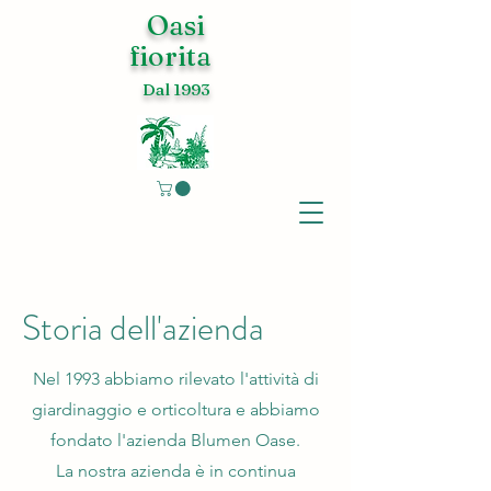
Oasi
fiorita
Dal 1993
Storia
dell'azienda
Nel 1993 abbiamo rilevato l'attività di
giardinaggio e orticoltura e abbiamo
fondato l'azienda Blumen Oase.
La nostra azienda è in continua