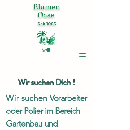
Blumen
Oase
Seit 1993
Wir suchen Dich !
Wir suchen
Vorarbeiter
oder Polier im Bereich
Gartenbau und