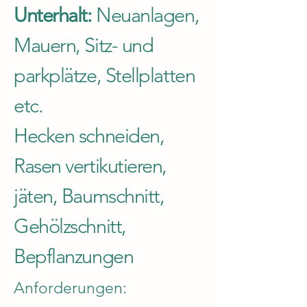
Unterhalt:
Neuanlagen,
Mauern, Sitz- und
parkplätze, Stellplatten
etc.
Hecken schneiden,
Rasen vertikutieren,
jäten, Baumschnitt,
Gehölzschnitt,
Bepflanzungen
Anforderungen: