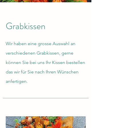
Grabkissen
Wir haben eine grosse Auswahl an
verschiedenen Grabkissen, gerne
können Sie bei uns Ihr Kissen bestellen
das wir für Sie nach Ihren Wünschen
anfertigen.