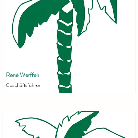
René Werffeli
Geschäftsführer