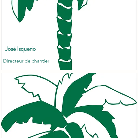
José Isquerio
Directeur de chantier