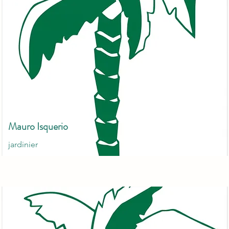
Mauro Isquerio
jardinier