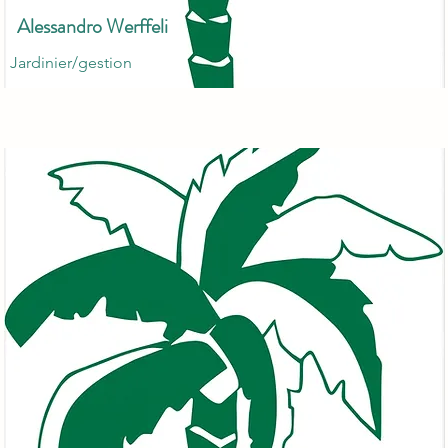
Alessandro Werffeli
Jardinier/gestion