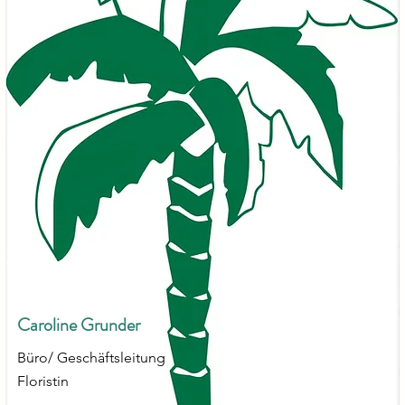
Caroline Grunder
Büro/ Geschäftsleitung
Floristin