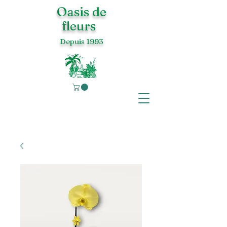
Oasis de
fleurs
Depuis 1993