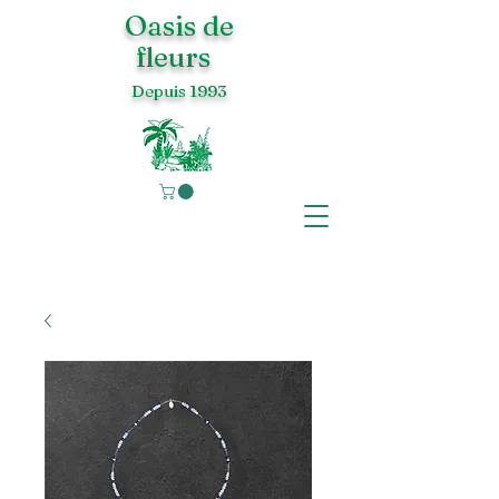
Oasis de
fleurs
Depuis 1993