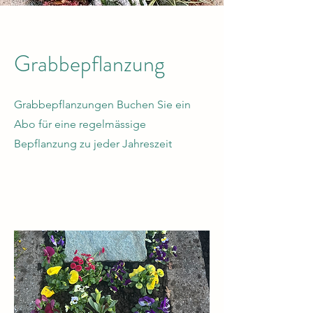
Grabbepflanzung
Grabbepflanzungen Buchen Sie ein
Abo für eine regelmässige
Bepflanzung zu jeder Jahreszeit