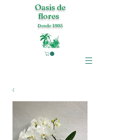
Oasis de
flores
Desde 1993