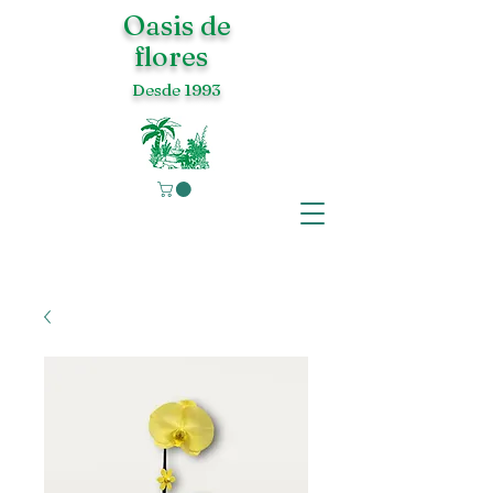
Oasis de
flores
Desde 1993