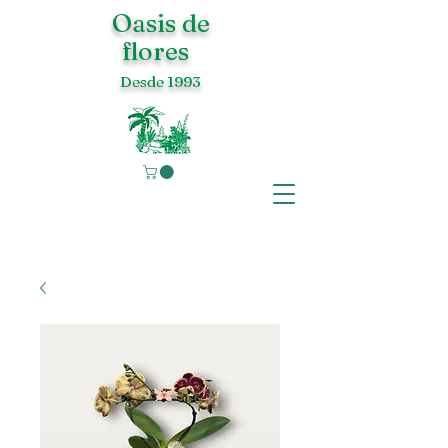
Oasis de
flores
Desde 1993