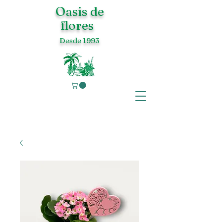
Oasis de
flores
Desde 1993